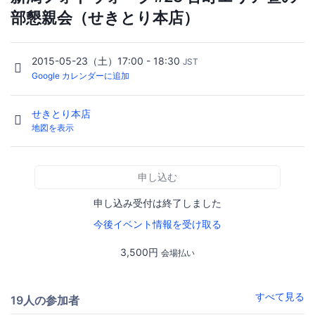
部懇親会（せきとり本店）
2015-05-23（土）17:00 - 18:30
JST
Google カレンダーに追加
せきとり本店
地図を表示
申し込む
申し込み受付は終了しました
今後イベント情報を受け取る
3,500円
会場払い
すべて見る
19人の参加者