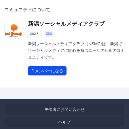
コミュニティについて
新潟ソーシャルメディアクラブ
202人
新潟
新潟ソーシャルメディアクラブ（NSMC)は、新潟で
ソーシャルメディアに関心を持つユーザのためのコミ
ュニティです。
メンバーになる
主催者にお問い合わせ
ヘルプ